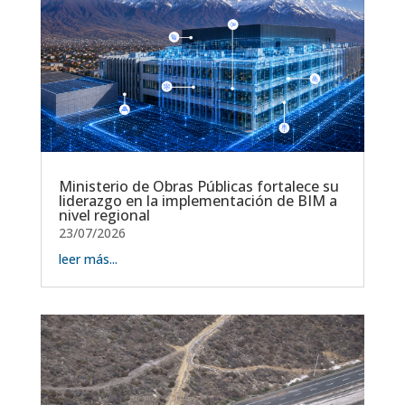
Ministerio de Obras Públicas fortalece su
liderazgo en la implementación de BIM a
nivel regional
23/07/2026
leer más...