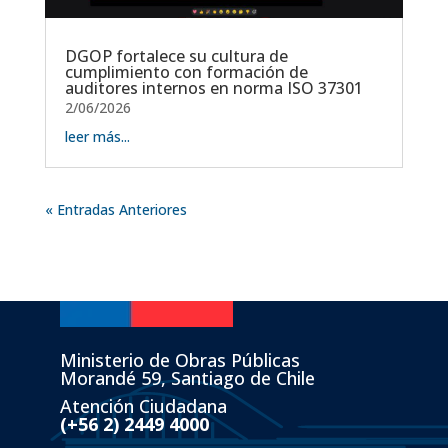
DGOP fortalece su cultura de
cumplimiento con formación de
auditores internos en norma ISO 37301
2/06/2026
leer más...
« Entradas Anteriores
Ministerio de Obras Públicas
Morandé 59, Santiago de Chile
Atención Ciudadana
(+56 2) 2449 4000