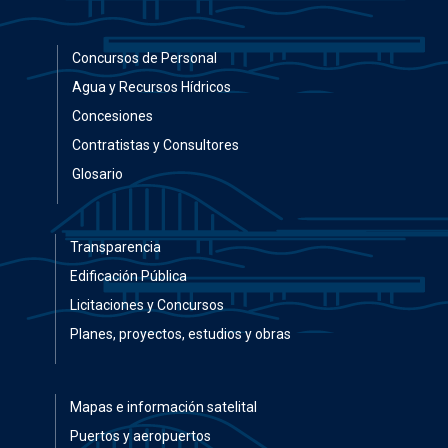
Concursos de Personal
Agua y Recursos Hídricos
Concesiones
Contratistas y Consultores
Glosario
Transparencia
Edificación Pública
Licitaciones y Concursos
Planes, proyectos, estudios y obras
Mapas e información satelital
Puertos y aeropuertos