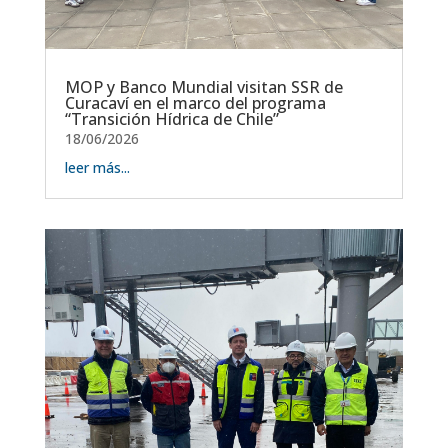
MOP y Banco Mundial visitan SSR de
Curacaví en el marco del programa
“Transición Hídrica de Chile”
18/06/2026
leer más...