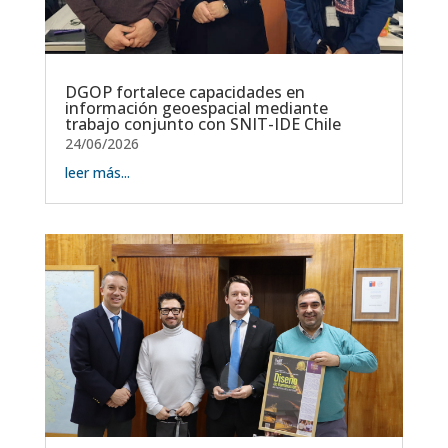
DGOP fortalece capacidades en
información geoespacial mediante
trabajo conjunto con SNIT-IDE Chile
24/06/2026
leer más...