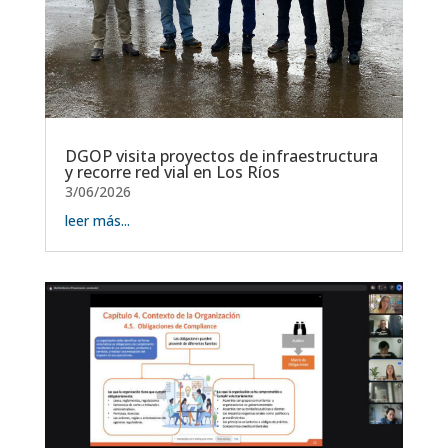
DGOP visita proyectos de infraestructura
y recorre red vial en Los Ríos
3/06/2026
leer más...