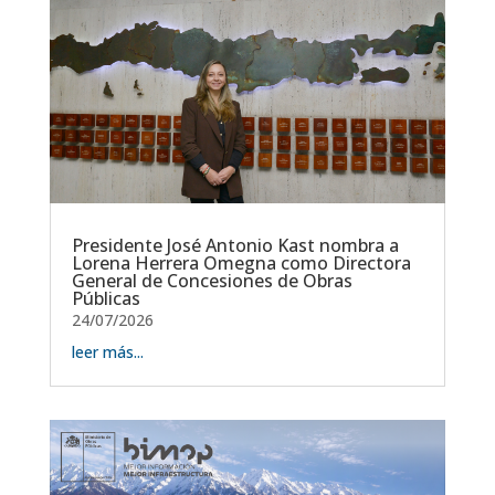
Presidente José Antonio Kast nombra a
Lorena Herrera Omegna como Directora
General de Concesiones de Obras
Públicas
24/07/2026
leer más...