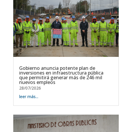
Gobierno anuncia potente plan de
inversiones en infraestructura pública
que permitirá generar más de 246 mil
nuevos empleos
28/07/2026
leer más...