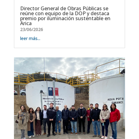
Director General de Obras Públicas se
reúne con equipo de la DOP y destaca
premio por iluminación sustentable en
Arica
23/06/2026
leer más...