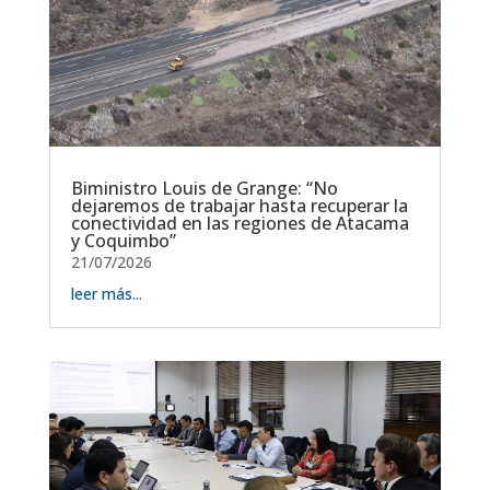
Biministro Louis de Grange: “No
dejaremos de trabajar hasta recuperar la
conectividad en las regiones de Atacama
y Coquimbo”
21/07/2026
leer más...