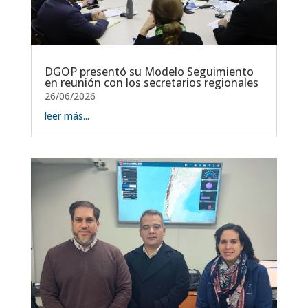
DGOP presentó su Modelo Seguimiento
en reunión con los secretarios regionales
26/06/2026
leer más...