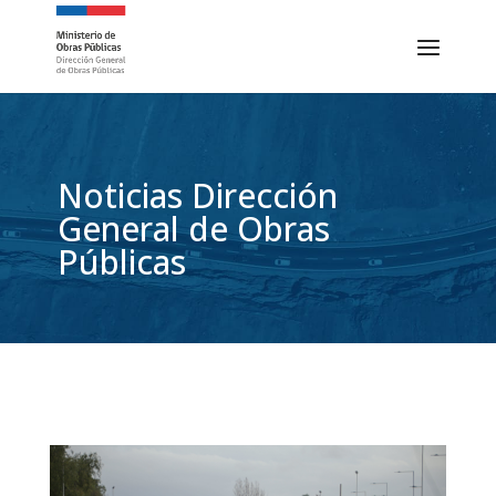
Noticias Dirección
General de Obras
Públicas