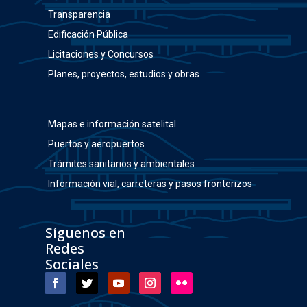
Transparencia
Edificación Pública
Licitaciones y Concursos
Planes, proyectos, estudios y obras
Mapas e información satelital
Puertos y aeropuertos
Trámites sanitarios y ambientales
Información vial, carreteras y pasos fronterizos
Síguenos en
Redes
Sociales