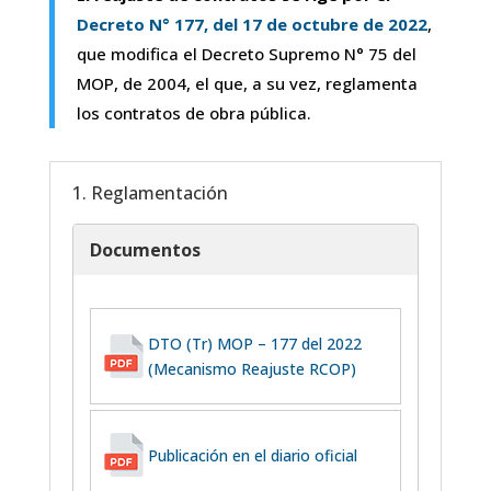
Decreto N° 177, del 17 de octubre de 2022
,
que modifica el Decreto Supremo N° 75 del
MOP, de 2004, el que, a su vez, reglamenta
los contratos de obra pública.
1. Reglamentación
Documentos
DTO (Tr) MOP – 177 del 2022
(Mecanismo Reajuste RCOP)
Publicación en el diario oficial