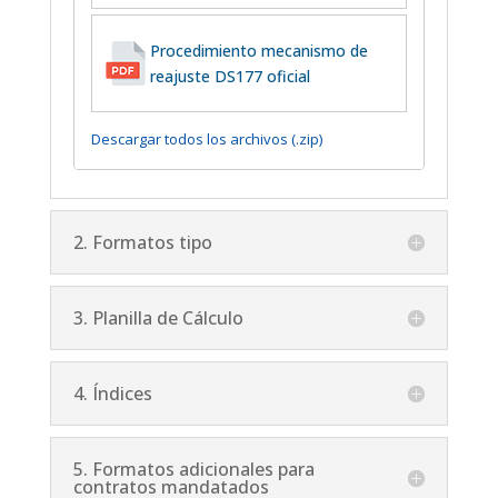
Procedimiento mecanismo de
reajuste DS177 oficial
Descargar todos los archivos (.zip)
2. Formatos tipo
3. Planilla de Cálculo
4. Índices
5. Formatos adicionales para
contratos mandatados