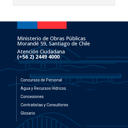
Ministerio de Obras Públicas
Morandé 59, Santiago de Chile
Atención Ciudadana
(+56 2) 2449 4000
Concursos de Personal
Agua y Recursos Hídricos
Concesiones
Contratistas y Consultores
Glosario